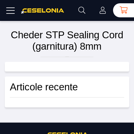
Cheder STP Sealing Cord
(garnitura) 8mm
Articole recente