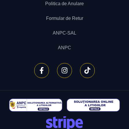
Politica de Anulare
Formular de Retur
ANPC-SAL
ANPC