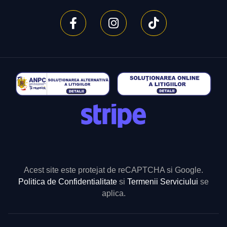
Acest site este protejat de reCAPTCHA si Google.
Politica de Confidentialitate
si
Termenii Serviciului
se
aplica.