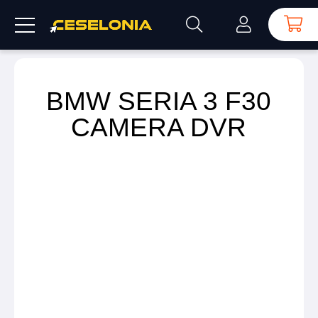
BMW SERIA 3 F30
CAMERA DVR