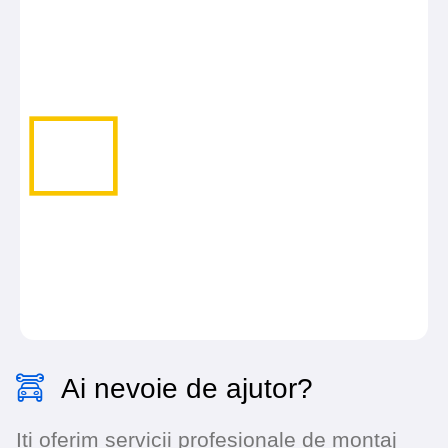
Ai nevoie de ajutor?
Iti oferim servicii profesionale de montaj