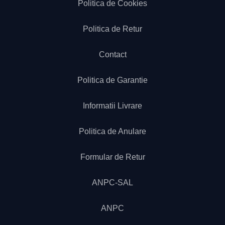
Politica de Cookies
Politica de Retur
Contact
Politica de Garantie
Informatii Livrare
Politica de Anulare
Formular de Retur
ANPC-SAL
ANPC