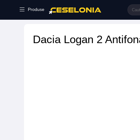
Produse
Dacia Logan 2 Antifon