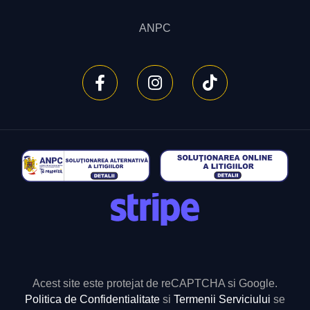
ANPC
Acest site este protejat de reCAPTCHA si Google.
Politica de Confidentialitate
si
Termenii Serviciului
se