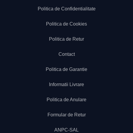
Politica de Confidentialitate
Politica de Cookies
Politica de Retur
Contact
Politica de Garantie
Informatii Livrare
Politica de Anulare
Formular de Retur
ANPC-SAL