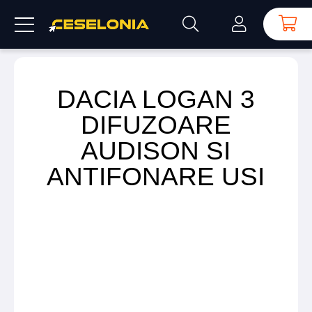
DACIA LOGAN 3
DIFUZOARE
AUDISON SI
ANTIFONARE USI