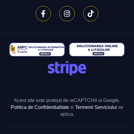
Acest site este protejat de reCAPTCHA si Google.
Politica de Confidentialitate
si
Termenii Serviciului
se
aplica.