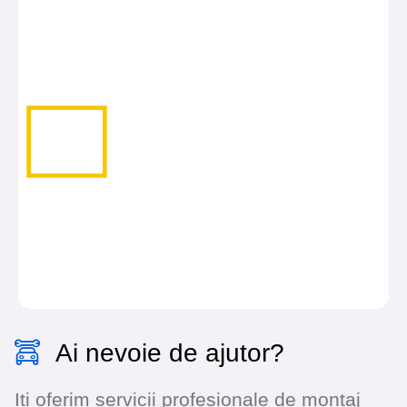
Ai nevoie de ajutor?
Iti oferim servicii profesionale de montaj