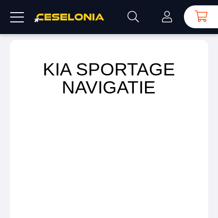
KIA SPORTAGE
NAVIGATIE