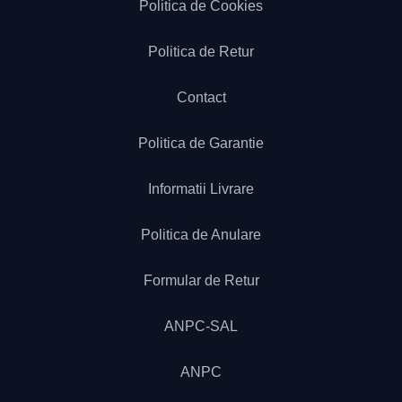
Politica de Cookies
Politica de Retur
Contact
Politica de Garantie
Informatii Livrare
Politica de Anulare
Formular de Retur
ANPC-SAL
ANPC