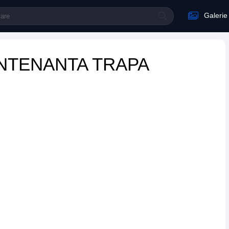
Galerie
ENTENANTA TRAPA