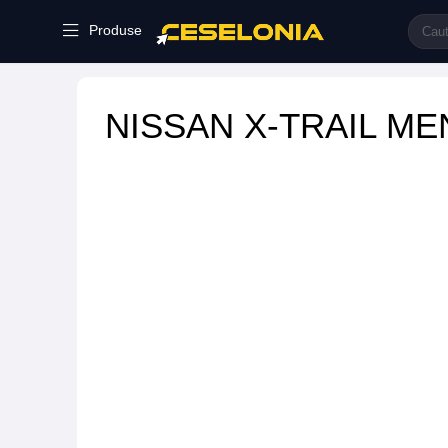
Produse
NISSAN X-TRAIL M