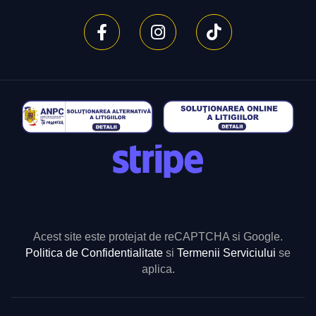
Acest site este protejat de reCAPTCHA si Google.
Politica de Confidentialitate
si
Termenii Serviciului
se
aplica.