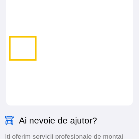
Ai nevoie de ajutor?
Iti oferim servicii profesionale de montaj