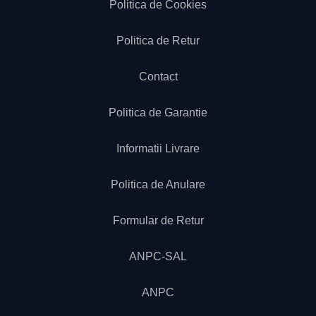
Politica de Cookies
Politica de Retur
Contact
Politica de Garantie
Informatii Livrare
Politica de Anulare
Formular de Retur
ANPC-SAL
ANPC