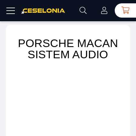
PORSCHE MACAN
SISTEM AUDIO