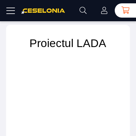
Proiectul LADA