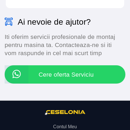
Ai nevoie de ajutor?
Iti oferim servicii profesionale de montaj
pentru masina ta. Contacteaza-ne si iti
vom raspunde in cel mai scurt timp
Cere oferta Serviciu
Contul Meu