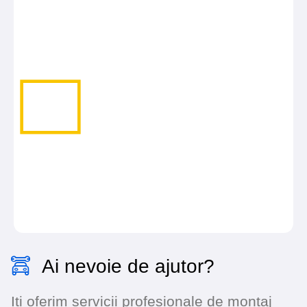
Ai nevoie de ajutor?
Iti oferim servicii profesionale de montaj