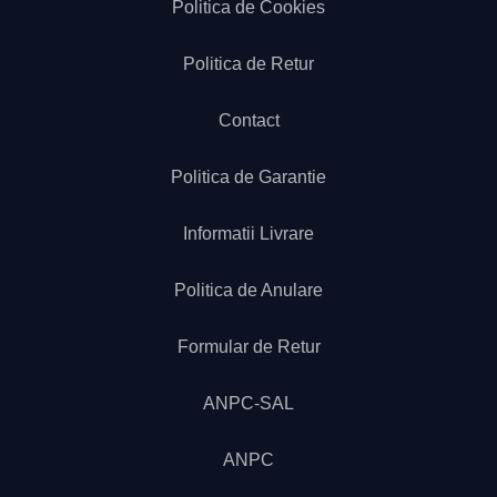
Politica de Cookies
Politica de Retur
Contact
Politica de Garantie
Informatii Livrare
Politica de Anulare
Formular de Retur
ANPC-SAL
ANPC