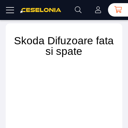
Skoda Difuzoare fata
si spate