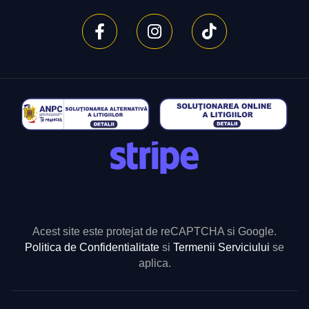
Acest site este protejat de reCAPTCHA si Google.
Politica de Confidentialitate
si
Termenii Serviciului
se
aplica.