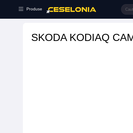
Produse
SKODA KODIAQ CA