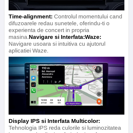
Time-alignment:
Controlul momentului cand
difuzoarele redau sunetele, oferindu-ti o
experienta de concert in propria
masina.
Navigare si Interfata:
Waze:
Navigare usoara si intuitiva cu ajutorul
aplicatiei Waze.
Display IPS si Interfata Multicolor:
Tehnologia IPS reda culorile si luminozitatea