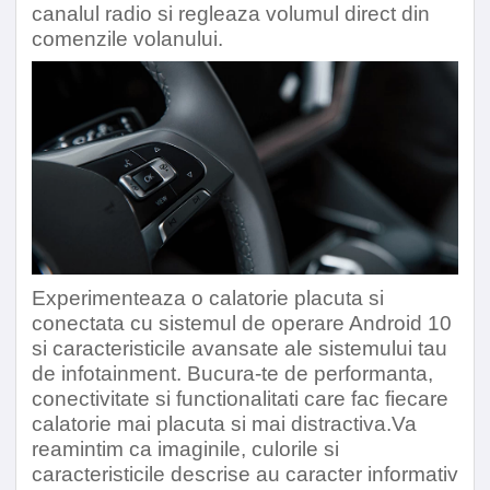
canalul radio si regleaza volumul direct din
comenzile volanului.
Experimenteaza o calatorie placuta si
conectata cu sistemul de operare Android 10
si caracteristicile avansate ale sistemului tau
de infotainment. Bucura-te de performanta,
conectivitate si functionalitati care fac fiecare
calatorie mai placuta si mai distractiva.Va
reamintim ca imaginile, culorile si
caracteristicile descrise au caracter informativ