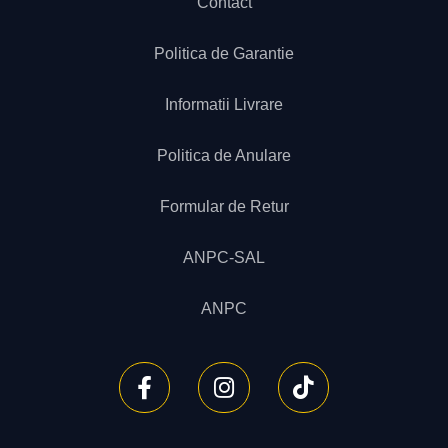
Contact
Politica de Garantie
Informatii Livrare
Politica de Anulare
Formular de Retur
ANPC-SAL
ANPC