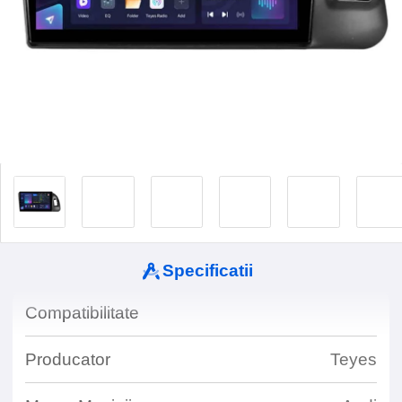
Specificatii
Compatibilitate
Producator
Teyes