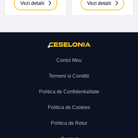
Vezi detalii
Vezi detalii
Contul Meu
Termeni si Conditii
Politica de Confidentialitate
Politica de Cookies
Politica de Retur