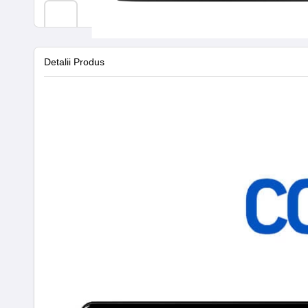
Detalii Produs