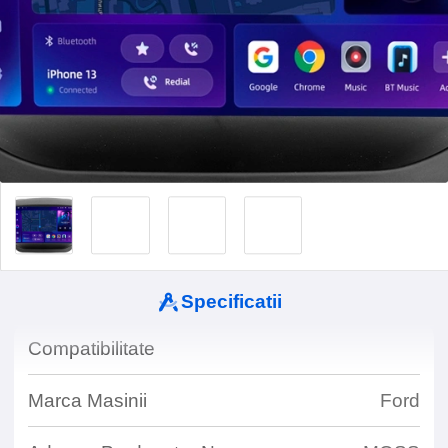
Specificatii
Compatibilitate
Marca Masinii
Ford