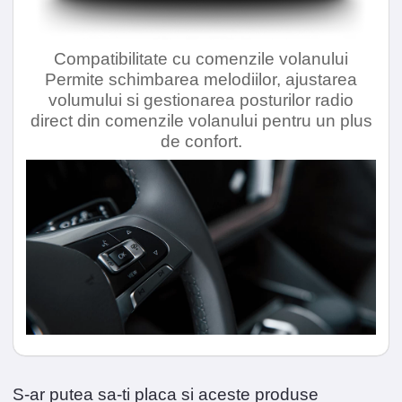
Compatibilitate cu comenzile volanului
Permite schimbarea melodiilor, ajustarea
volumului si gestionarea posturilor radio
direct din comenzile volanului pentru un plus
de confort.
S-ar putea sa-ti placa si aceste produse