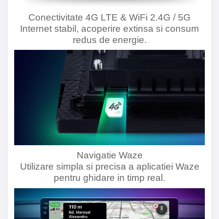
Conectivitate 4G LTE & WiFi 2.4G / 5G
Internet stabil, acoperire extinsa si consum
redus de energie.
Navigatie Waze
Utilizare simpla si precisa a aplicatiei Waze
pentru ghidare in timp real.