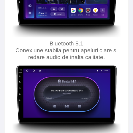
Bluetooth 5.1
Conexiune stabila pentru apeluri clare si
redare audio de inalta calitate.