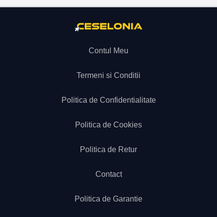
Contul Meu
Termeni si Conditii
Politica de Confidentialitate
Politica de Cookies
Politica de Retur
Contact
Politica de Garantie