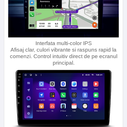
Interfata multi-color IPS
Afisaj clar, culori vibrante si raspuns rapid la
comenzi. Control intuitiv direct de pe ecranul
principal.