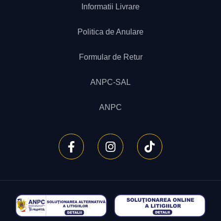
Informatii Livrare
Politica de Anulare
Formular de Retur
ANPC-SAL
ANPC