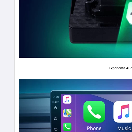
Experienta Aud