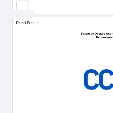
Detalii Produs
Sistem de Operare Andr
Performanta 