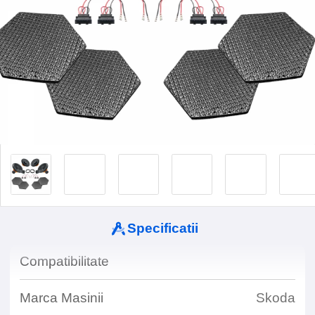
Specificatii
Compatibilitate
Marca Masinii
Skoda