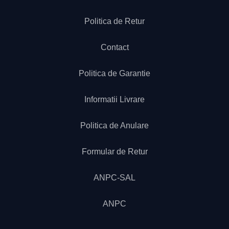
Politica de Retur
Contact
Politica de Garantie
Informatii Livrare
Politica de Anulare
Formular de Retur
ANPC-SAL
ANPC