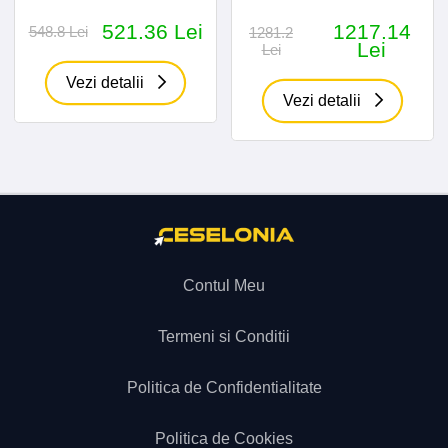
521.36 Lei
1217.14
548.8 Lei
1281.2
Lei
Lei
Vezi detalii
Vezi detalii
Contul Meu
Termeni si Conditii
Politica de Confidentialitate
Politica de Cookies