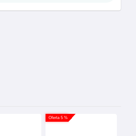
Oferta 5 %