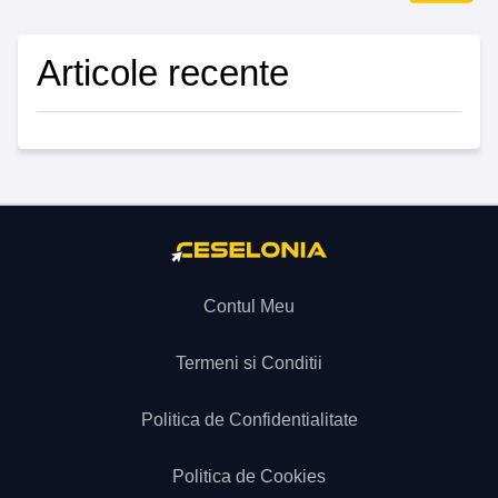
Articole recente
Contul Meu
Termeni si Conditii
Politica de Confidentialitate
Politica de Cookies