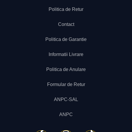
Politica de Retur
Contact
Politica de Garantie
Informatii Livrare
Politica de Anulare
Formular de Retur
ANPC-SAL
ANPC