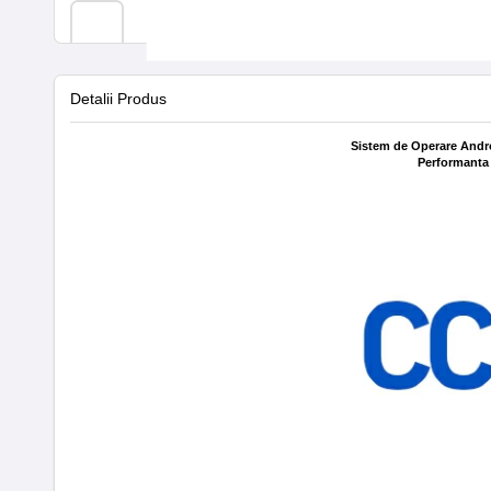
Detalii Produs
Sistem de Operare Andr
Performanta 