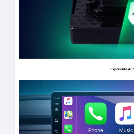
Experienta Aud