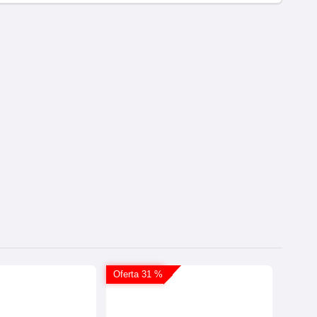
Oferta 31 %